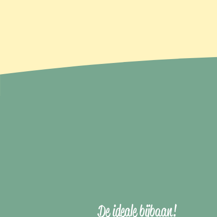
De ideale bijbaan!