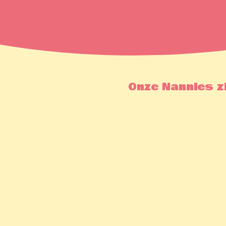
Onze Nannies zi