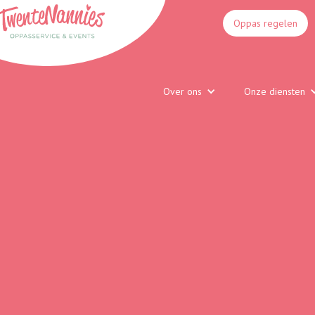
Oppas regelen
Over ons
Onze diensten