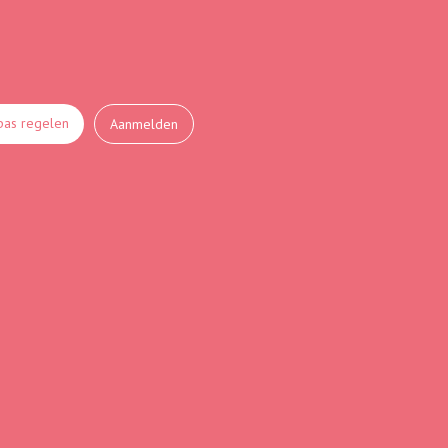
as regelen
Aanmelden