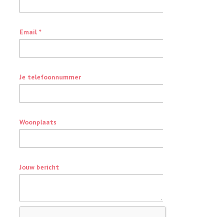
Email *
Je telefoonnummer
Woonplaats
Jouw bericht