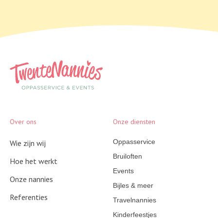
Over ons
Onze diensten
Oppasservice
Wie zijn wij
Bruiloften
Hoe het werkt
Events
Onze nannies
Bijles & meer
Referenties
Travelnannies
Kinderfeestjes