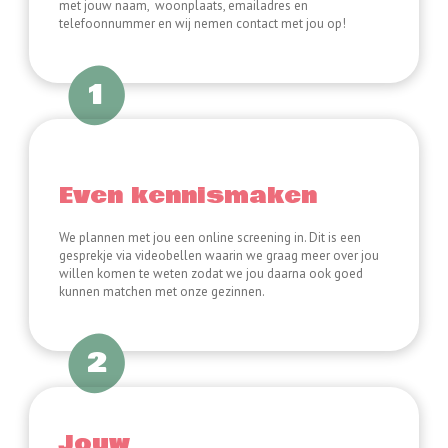
met jouw naam, woonplaats, emailadres en
telefoonnummer en wij nemen contact met jou op!
1
Even kennismaken
We plannen met jou een online screening in. Dit is een
gesprekje via videobellen waarin we graag meer over jou
willen komen te weten zodat we jou daarna ook goed
kunnen matchen met onze gezinnen.
2
Jouw