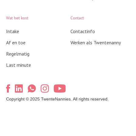
Wat het kost
Contact
Intake
Contactinfo
Af en toe
Werken als Twentenanny
Regelmatig
Last minute
Copyright © 2025 TwenteNannies. All rights reserved.