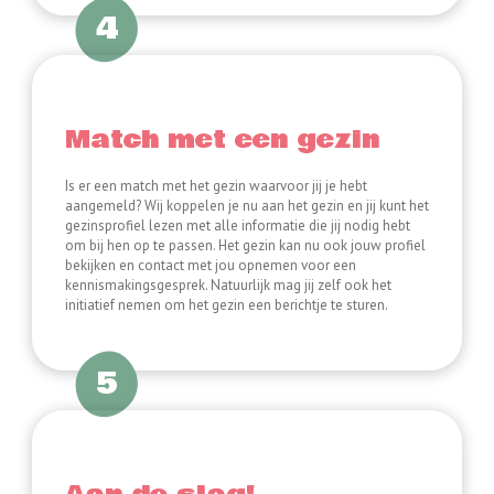
4
Match met een gezin
Is er een match met het gezin waarvoor jij je hebt
aangemeld? Wij koppelen je nu aan het gezin en jij kunt het
gezinsprofiel lezen met alle informatie die jij nodig hebt
om bij hen op te passen. Het gezin kan nu ook jouw profiel
bekijken en contact met jou opnemen voor een
kennismakingsgesprek. Natuurlijk mag jij zelf ook het
initiatief nemen om het gezin een berichtje te sturen.
5