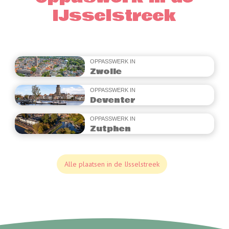
IJsselstreek
OPPASSWERK IN
Zwolle
OPPASSWERK IN
Deventer
OPPASSWERK IN
Zutphen
Alle plaatsen in de IJsselstreek